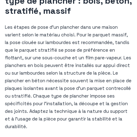
type de plancher : bois, béton,
stratifié, massif
Les étapes de pose d’un plancher dans une maison
varient selon le matériau choisi. Pour le parquet massif,
la pose clouée sur lambourdes est recommandée, tandis
que le parquet stratifié se pose de préférence en
flottant, sur une sous-couche et un film pare-vapeur. Les
planchers en bois peuvent être installés sur appui direct
ou sur lambourdes selon la structure de la pièce. Le
plancher en béton nécessite souvent la mise en place de
plaques isolantes avant la pose d’un parquet contrecollé
ou stratifié. Chaque type de plancher impose ses
spécificités pour l’installation, la découpe et la gestion
des joints. Adaptez la technique à la nature du support
et à l’usage de la pièce pour garantir la stabilité et la
durabilité.