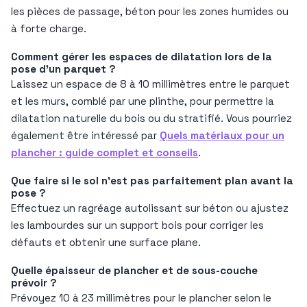
les pièces de passage, béton pour les zones humides ou
à forte charge.
Comment gérer les espaces de dilatation lors de la
pose d’un parquet ?
Laissez un espace de 8 à 10 millimètres entre le parquet
et les murs, comblé par une plinthe, pour permettre la
dilatation naturelle du bois ou du stratifié. Vous pourriez
également être intéressé par
Quels matériaux pour un
plancher : guide complet et conseils
.
Que faire si le sol n’est pas parfaitement plan avant la
pose ?
Effectuez un ragréage autolissant sur béton ou ajustez
les lambourdes sur un support bois pour corriger les
défauts et obtenir une surface plane.
Quelle épaisseur de plancher et de sous-couche
prévoir ?
Prévoyez 10 à 23 millimètres pour le plancher selon le