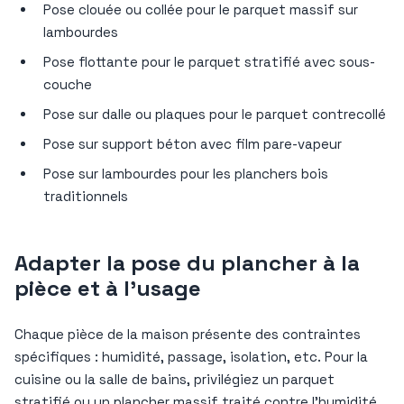
Pose clouée ou collée pour le parquet massif sur
lambourdes
Pose flottante pour le parquet stratifié avec sous-
couche
Pose sur dalle ou plaques pour le parquet contrecollé
Pose sur support béton avec film pare-vapeur
Pose sur lambourdes pour les planchers bois
traditionnels
Adapter la pose du plancher à la
pièce et à l’usage
Chaque pièce de la maison présente des contraintes
spécifiques : humidité, passage, isolation, etc. Pour la
cuisine ou la salle de bains, privilégiez un parquet
stratifié ou un plancher massif traité contre l’humidité.