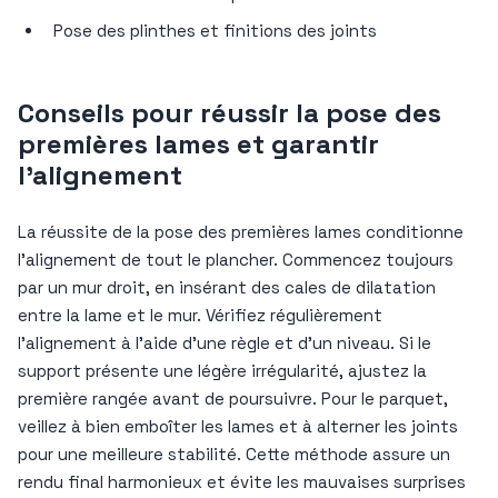
Pose des plinthes et finitions des joints
Conseils pour réussir la pose des
premières lames et garantir
l’alignement
La réussite de la pose des premières lames conditionne
l’alignement de tout le plancher. Commencez toujours
par un mur droit, en insérant des cales de dilatation
entre la lame et le mur. Vérifiez régulièrement
l’alignement à l’aide d’une règle et d’un niveau. Si le
support présente une légère irrégularité, ajustez la
première rangée avant de poursuivre. Pour le parquet,
veillez à bien emboîter les lames et à alterner les joints
pour une meilleure stabilité. Cette méthode assure un
rendu final harmonieux et évite les mauvaises surprises