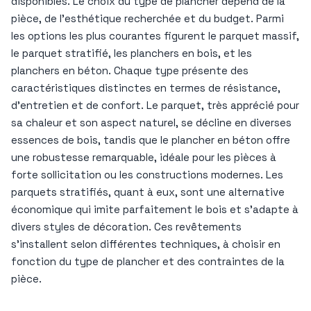
disponibles. Le choix du type de plancher dépend de la
pièce, de l’esthétique recherchée et du budget. Parmi
les options les plus courantes figurent le parquet massif,
le parquet stratifié, les planchers en bois, et les
planchers en béton. Chaque type présente des
caractéristiques distinctes en termes de résistance,
d’entretien et de confort. Le parquet, très apprécié pour
sa chaleur et son aspect naturel, se décline en diverses
essences de bois, tandis que le plancher en béton offre
une robustesse remarquable, idéale pour les pièces à
forte sollicitation ou les constructions modernes. Les
parquets stratifiés, quant à eux, sont une alternative
économique qui imite parfaitement le bois et s’adapte à
divers styles de décoration. Ces revêtements
s’installent selon différentes techniques, à choisir en
fonction du type de plancher et des contraintes de la
pièce.