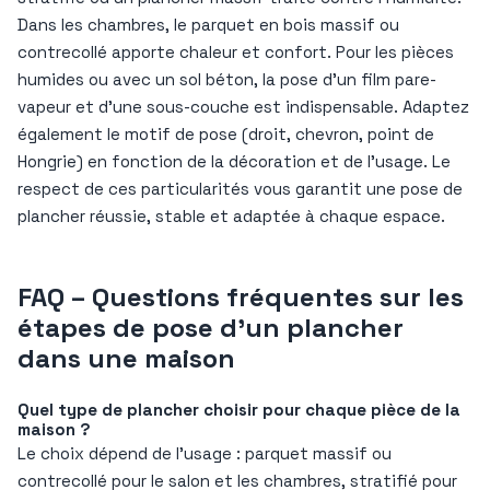
Dans les chambres, le parquet en bois massif ou
contrecollé apporte chaleur et confort. Pour les pièces
humides ou avec un sol béton, la pose d’un film pare-
vapeur et d’une sous-couche est indispensable. Adaptez
également le motif de pose (droit, chevron, point de
Hongrie) en fonction de la décoration et de l’usage. Le
respect de ces particularités vous garantit une pose de
plancher réussie, stable et adaptée à chaque espace.
FAQ – Questions fréquentes sur les
étapes de pose d’un plancher
dans une maison
Quel type de plancher choisir pour chaque pièce de la
maison ?
Le choix dépend de l’usage : parquet massif ou
contrecollé pour le salon et les chambres, stratifié pour