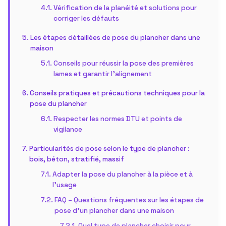
Vérification de la planéité et solutions pour
corriger les défauts
Les étapes détaillées de pose du plancher dans une
maison
Conseils pour réussir la pose des premières
lames et garantir l’alignement
Conseils pratiques et précautions techniques pour la
pose du plancher
Respecter les normes DTU et points de
vigilance
Particularités de pose selon le type de plancher :
bois, béton, stratifié, massif
Adapter la pose du plancher à la pièce et à
l’usage
FAQ – Questions fréquentes sur les étapes de
pose d’un plancher dans une maison
Quel type de plancher choisir pour