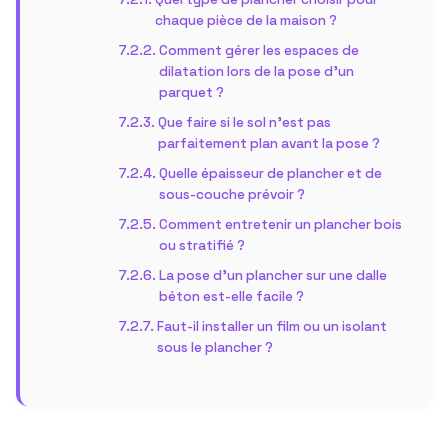
chaque pièce de la maison ?
Comment gérer les espaces de
dilatation lors de la pose d’un
parquet ?
Que faire si le sol n’est pas
parfaitement plan avant la pose ?
Quelle épaisseur de plancher et de
sous-couche prévoir ?
Comment entretenir un plancher bois
ou stratifié ?
La pose d’un plancher sur une dalle
béton est-elle facile ?
Faut-il installer un film ou un isolant
sous le plancher ?