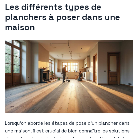
Les différents types de
planchers à poser dans une
maison
Lorsqu’on aborde les étapes de pose d’un plancher dans
une maison, il est crucial de bien connaître les solutions