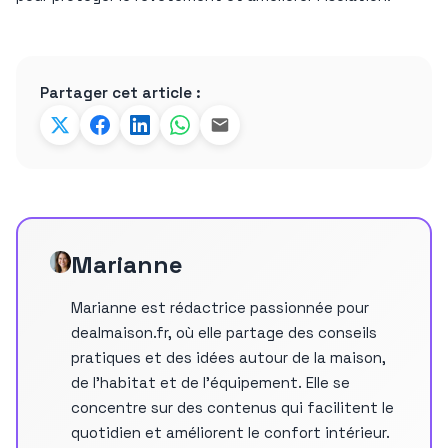
Partager cet article :
Marianne
Marianne est rédactrice passionnée pour
dealmaison.fr, où elle partage des conseils
pratiques et des idées autour de la maison,
de l’habitat et de l’équipement. Elle se
concentre sur des contenus qui facilitent le
quotidien et améliorent le confort intérieur.