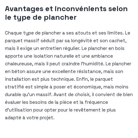
Avantages et inconvénients selon
le type de plancher
Chaque type de plancher a ses atouts et ses limites. Le
parquet massif séduit par sa longévité et son cachet,
mais il exige un entretien régulier. Le plancher en bois
apporte une isolation naturelle et une ambiance
chaleureuse, mais il peut craindre l’humidité. Le plancher
en béton assure une excellente résistance, mais son
installation est plus technique. Enfin, le parquet
stratifié est simple à poser et économique, mais moins
durable qu’un massif. Avant de choisir, il convient de bien
évaluer les besoins de la pièce et la fréquence
d’utilisation pour opter pour le revêtement le plus
adapté à votre projet.