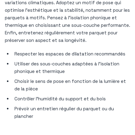
variations climatiques. Adoptez un motif de pose qui
optimise l’esthétique et la stabilité, notamment pour les
parquets à motifs. Pensez à l’isolation phonique et
thermique en choisissant une sous-couche performante.
Enfin, entretenez régulièrement votre parquet pour
préserver son aspect et sa longévité.
Respecter les espaces de dilatation recommandés
Utiliser des sous-couches adaptées à l’isolation
phonique et thermique
Choisir le sens de pose en fonction de la lumière et
de la pièce
Contrôler l’humidité du support et du bois
Prévoir un entretien régulier du parquet ou du
plancher