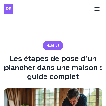
Habitat
Les étapes de pose d’un
plancher dans une maison :
guide complet