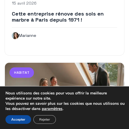
15 avril 2026
Cette entreprise rénove des sols en
marbre à Paris depuis 1971 !
Marianne
HABITAT
Nous utilisons des cookies pour vous offrir la meilleure
expérience sur notre site.
Vous pouvez en savoir plus sur les cookies que nous utilisons ou
les désactiver dans
paramètres
.
Accepter
Rejeter