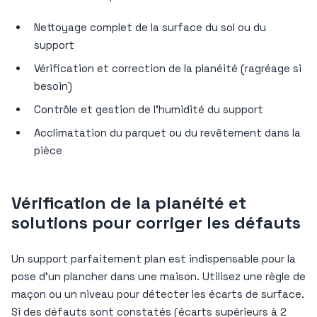
Nettoyage complet de la surface du sol ou du
support
Vérification et correction de la planéité (ragréage si
besoin)
Contrôle et gestion de l’humidité du support
Acclimatation du parquet ou du revêtement dans la
pièce
Vérification de la planéité et
solutions pour corriger les défauts
Un support parfaitement plan est indispensable pour la
pose d’un plancher dans une maison. Utilisez une règle de
maçon ou un niveau pour détecter les écarts de surface.
Si des défauts sont constatés (écarts supérieurs à 2