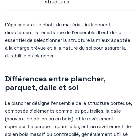
structures
L’épaisseur et le choix du matériau influencent
directement la résistance de l’ensemble. Il est donc
essentiel de sélectionner la structure la mieux adaptée
à la charge prévue et à la nature du sol pour assurer la
durabilité du plancher.
Différences entre plancher,
parquet, dalle et sol
Le plancher désigne l’ensemble de la structure porteuse,
composée d’éléments comme les poutrelles, la dalle
(souvent en béton ou en bois), et le revêtement
supérieur. Le parquet, quant à lui, est un revêtement de
sol en bois massif ou contrecollé, généralement utilisé