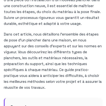
une construction neuve, il est essentiel de maîtriser
toutes les étapes, du choix du matériau à la pose finale.
Suivre un processus rigoureux vous garantit un résultat
durable, esthétique et adapté à votre usage.
Dans cet article, nous détaillons l’ensemble des étapes
de pose d’un plancher dans une maison, en nous
appuyant sur des conseils d’experts et sur les normes en
vigueur. Vous découvrirez les différents types de
planchers, les outils et matériaux nécessaires, la
préparation du support, ainsi que les techniques
spécifiques à chaque matériau. Ce guide pratico-
pratique vous aidera à anticiper les difficultés, à choisir
les meilleures méthodes selon votre projet et à assurer la
réussite de vos travaux.