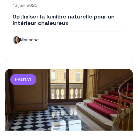
13 juin 2026
Optimiser la lumière naturelle pour un
intérieur chaleureux
Marianne
HABITAT