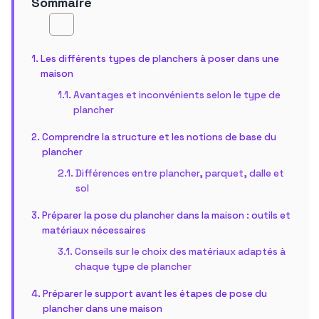
Sommaire
Les différents types de planchers à poser dans une
maison
Avantages et inconvénients selon le type de
plancher
Comprendre la structure et les notions de base du
plancher
Différences entre plancher, parquet, dalle et
sol
Préparer la pose du plancher dans la maison : outils et
matériaux nécessaires
Conseils sur le choix des matériaux adaptés à
chaque type de plancher
Préparer le support avant les étapes de pose du
plancher dans une maison