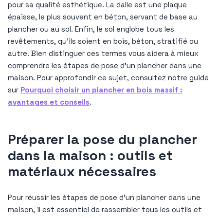
pour sa qualité esthétique. La dalle est une plaque
épaisse, le plus souvent en béton, servant de base au
plancher ou au sol. Enfin, le sol englobe tous les
revêtements, qu’ils soient en bois, béton, stratifié ou
autre. Bien distinguer ces termes vous aidera à mieux
comprendre les étapes de pose d’un plancher dans une
maison. Pour approfondir ce sujet, consultez notre guide
sur
Pourquoi choisir un plancher en bois massif :
avantages et conseils
.
Préparer la pose du plancher
dans la maison : outils et
matériaux nécessaires
Pour réussir les étapes de pose d’un plancher dans une
maison, il est essentiel de rassembler tous les outils et