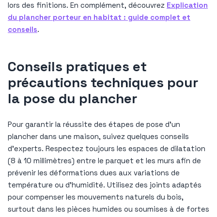
lors des finitions. En complément, découvrez
Explication
du plancher porteur en habitat : guide complet et
conseils
.
Conseils pratiques et
précautions techniques pour
la pose du plancher
Pour garantir la réussite des étapes de pose d’un
plancher dans une maison, suivez quelques conseils
d’experts. Respectez toujours les espaces de dilatation
(8 à 10 millimètres) entre le parquet et les murs afin de
prévenir les déformations dues aux variations de
température ou d’humidité. Utilisez des joints adaptés
pour compenser les mouvements naturels du bois,
surtout dans les pièces humides ou soumises à de fortes