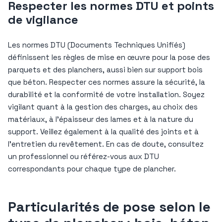
Respecter les normes DTU et points
de vigilance
Les normes DTU (Documents Techniques Unifiés)
définissent les règles de mise en œuvre pour la pose des
parquets et des planchers, aussi bien sur support bois
que béton. Respecter ces normes assure la sécurité, la
durabilité et la conformité de votre installation. Soyez
vigilant quant à la gestion des charges, au choix des
matériaux, à l’épaisseur des lames et à la nature du
support. Veillez également à la qualité des joints et à
l’entretien du revêtement. En cas de doute, consultez
un professionnel ou référez-vous aux DTU
correspondants pour chaque type de plancher.
Particularités de pose selon le