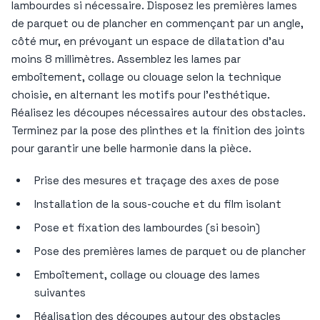
lambourdes si nécessaire. Disposez les premières lames
de parquet ou de plancher en commençant par un angle,
côté mur, en prévoyant un espace de dilatation d’au
moins 8 millimètres. Assemblez les lames par
emboîtement, collage ou clouage selon la technique
choisie, en alternant les motifs pour l’esthétique.
Réalisez les découpes nécessaires autour des obstacles.
Terminez par la pose des plinthes et la finition des joints
pour garantir une belle harmonie dans la pièce.
Prise des mesures et traçage des axes de pose
Installation de la sous-couche et du film isolant
Pose et fixation des lambourdes (si besoin)
Pose des premières lames de parquet ou de plancher
Emboîtement, collage ou clouage des lames
suivantes
Réalisation des découpes autour des obstacles