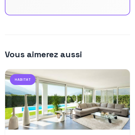
Vous aimerez aussi
HABITAT