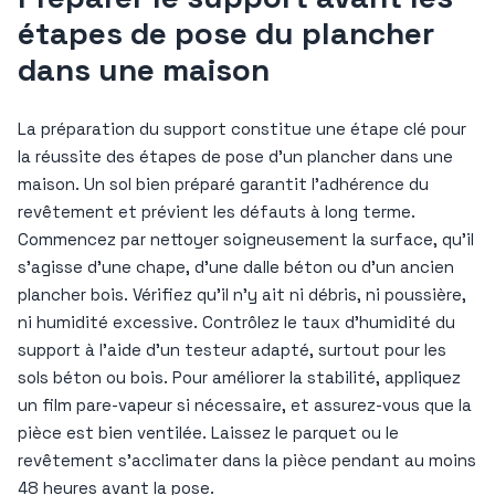
étapes de pose du plancher
dans une maison
La préparation du support constitue une étape clé pour
la réussite des étapes de pose d’un plancher dans une
maison. Un sol bien préparé garantit l’adhérence du
revêtement et prévient les défauts à long terme.
Commencez par nettoyer soigneusement la surface, qu’il
s’agisse d’une chape, d’une dalle béton ou d’un ancien
plancher bois. Vérifiez qu’il n’y ait ni débris, ni poussière,
ni humidité excessive. Contrôlez le taux d’humidité du
support à l’aide d’un testeur adapté, surtout pour les
sols béton ou bois. Pour améliorer la stabilité, appliquez
un film pare-vapeur si nécessaire, et assurez-vous que la
pièce est bien ventilée. Laissez le parquet ou le
revêtement s’acclimater dans la pièce pendant au moins
48 heures avant la pose.