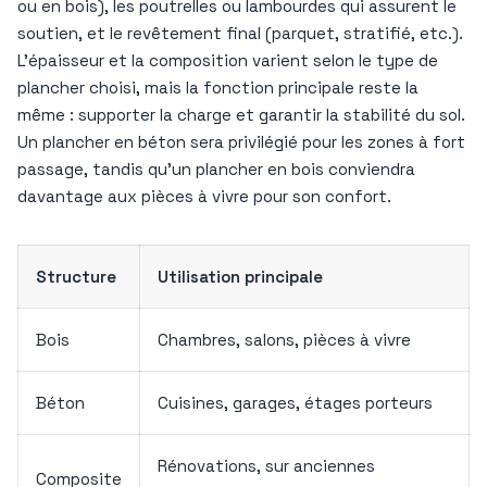
ou en bois), les poutrelles ou lambourdes qui assurent le
soutien, et le revêtement final (parquet, stratifié, etc.).
L’épaisseur et la composition varient selon le type de
plancher choisi, mais la fonction principale reste la
même : supporter la charge et garantir la stabilité du sol.
Un plancher en béton sera privilégié pour les zones à fort
passage, tandis qu’un plancher en bois conviendra
davantage aux pièces à vivre pour son confort.
Structure
Utilisation principale
Bois
Chambres, salons, pièces à vivre
Béton
Cuisines, garages, étages porteurs
Rénovations, sur anciennes
Composite