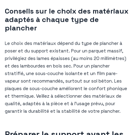
Conseils sur le choix des matériaux
adaptés à chaque type de
plancher
Le choix des matériaux dépend du type de plancher à
poser et du support existant. Pour un parquet massif,
privilégiez des lames épaisses (au moins 20 millimètres)
et des lambourdes en bois sec. Pour un plancher
stratifié, une sous-couche isolante et un film pare-
vapeur sont recommandés, surtout sur sol béton. Les
plaques de sous-couche améliorent le confort phonique
et thermique. Veillez à sélectionner des matériaux de
qualité, adaptés à la pièce et à l’usage prévu, pour
garantir la durabilité et la stabilité de votre plancher.
Préparer le support avant les