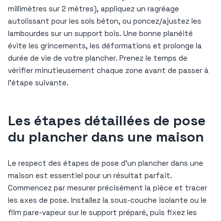
millimètres sur 2 mètres), appliquez un ragréage
autolissant pour les sols béton, ou poncez/ajustez les
lambourdes sur un support bois. Une bonne planéité
évite les grincements, les déformations et prolonge la
durée de vie de votre plancher. Prenez le temps de
vérifier minutieusement chaque zone avant de passer à
l’étape suivante.
Les étapes détaillées de pose
du plancher dans une maison
Le respect des étapes de pose d’un plancher dans une
maison est essentiel pour un résultat parfait.
Commencez par mesurer précisément la pièce et tracer
les axes de pose. Installez la sous-couche isolante ou le
film pare-vapeur sur le support préparé, puis fixez les