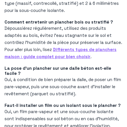
type (massif, contrecollé, stratifié) et 2 à 6 millimètres
pour la sous-couche isolante.
Comment entretenir un plancher bois ou stratifié ?
Dépoussiérez régulièrement, utilisez des produits
adaptés au bois, évitez l’eau stagnante sur le sol et
contrôlez l’humidité de la pièce pour préserver la surface.
Pour aller plus loin, lisez
Différents types de planchers
maison : guide complet pour bien choisir
.
La pose d’un plancher sur une dalle béton est-elle
facile ?
Oui, à condition de bien préparer la dalle, de poser un film
pare-vapeur, puis une sous-couche avant d’installer le
revêtement (parquet ou stratifié).
Faut-il installer un film ou un isolant sous le plancher ?
Oui, un film pare-vapeur et une sous-couche isolante
sont indispensables sur sol béton ou en cas d’humidité,
pour protéger le revêtement et améliorer l’isolation.