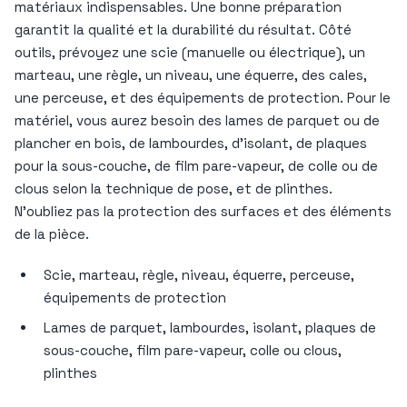
matériaux indispensables. Une bonne préparation
garantit la qualité et la durabilité du résultat. Côté
outils, prévoyez une scie (manuelle ou électrique), un
marteau, une règle, un niveau, une équerre, des cales,
une perceuse, et des équipements de protection. Pour le
matériel, vous aurez besoin des lames de parquet ou de
plancher en bois, de lambourdes, d’isolant, de plaques
pour la sous-couche, de film pare-vapeur, de colle ou de
clous selon la technique de pose, et de plinthes.
N’oubliez pas la protection des surfaces et des éléments
de la pièce.
Scie, marteau, règle, niveau, équerre, perceuse,
équipements de protection
Lames de parquet, lambourdes, isolant, plaques de
sous-couche, film pare-vapeur, colle ou clous,
plinthes