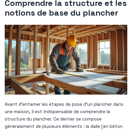
Comprendre la structure et les
notions de base du plancher
Avant d’entamer les étapes de pose d’un plancher dans
une maison, il est indispensable de comprendre la
structure du plancher. Ce dernier se compose
généralement de plusieurs éléments : la dalle (en béton