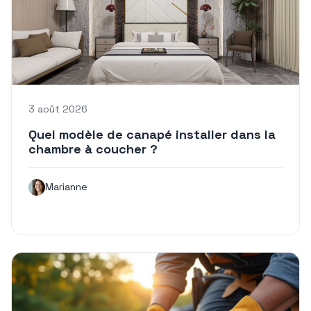
3 août 2026
Quel modèle de canapé installer dans la
chambre à coucher ?
Marianne