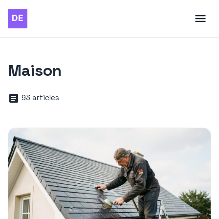
Maison
93 articles