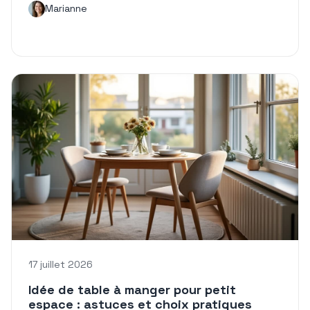
Marianne
17 juillet 2026
Idée de table à manger pour petit
espace : astuces et choix pratiques