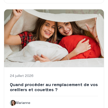
24 juillet 2026
Quand procéder au remplacement de vos
oreillers et couettes ?
Marianne