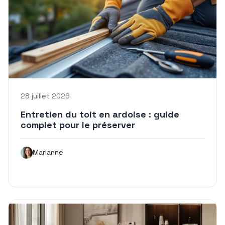
28 juillet 2026
Entretien du toit en ardoise : guide
complet pour le préserver
Marianne