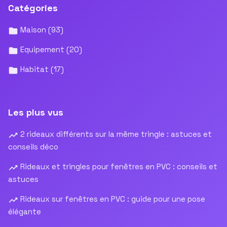
Catégories
Maison
(93)
Equipement
(20)
Habitat
(17)
Les plus vus
2 rideaux différents sur la même tringle : astuces et
conseils déco
Rideaux et tringles pour fenêtres en PVC : conseils et
astuces
Rideaux sur fenêtres en PVC : guide pour une pose
élégante