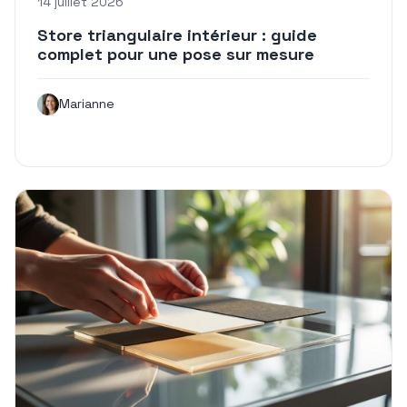
14 juillet 2026
Store triangulaire intérieur : guide
complet pour une pose sur mesure
Marianne