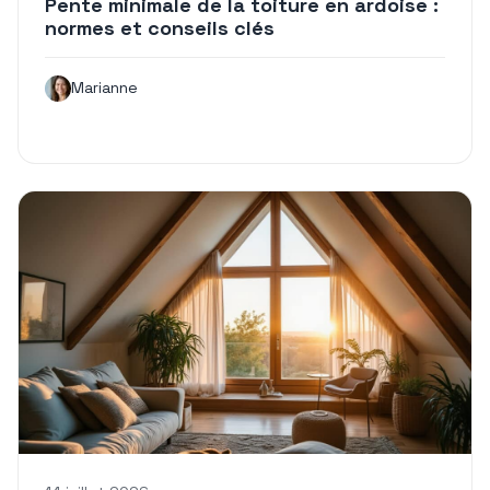
Pente minimale de la toiture en ardoise :
normes et conseils clés
Marianne