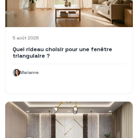
5 août 2026
Quel rideau choisir pour une fenêtre
triangulaire ?
Marianne