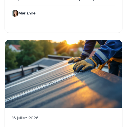
Marianne
16 juillet 2026