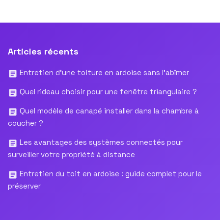
Articles récents
Entretien d’une toiture en ardoise sans l’abîmer
Quel rideau choisir pour une fenêtre triangulaire ?
Quel modèle de canapé installer dans la chambre à
coucher ?
Les avantages des systèmes connectés pour
surveiller votre propriété à distance
Entretien du toit en ardoise : guide complet pour le
préserver