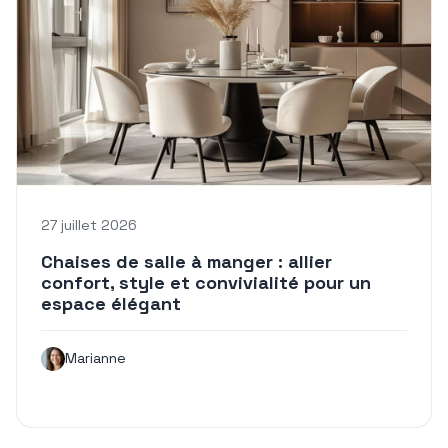
27 juillet 2026
Chaises de salle à manger : allier
confort, style et convivialité pour un
espace élégant
Marianne