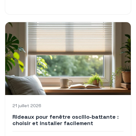
21 juillet 2026
Rideaux pour fenêtre oscillo-battante :
choisir et installer facilement