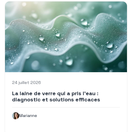
24 juillet 2026
La laine de verre qui a pris l’eau :
diagnostic et solutions efficaces
Marianne