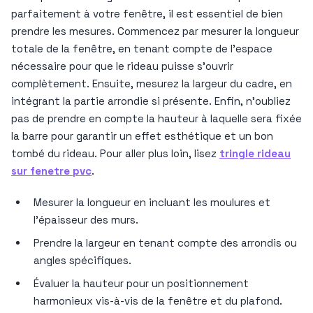
parfaitement à votre fenêtre, il est essentiel de bien
prendre les mesures. Commencez par mesurer la longueur
totale de la fenêtre, en tenant compte de l’espace
nécessaire pour que le rideau puisse s’ouvrir
complètement. Ensuite, mesurez la largeur du cadre, en
intégrant la partie arrondie si présente. Enfin, n’oubliez
pas de prendre en compte la hauteur à laquelle sera fixée
la barre pour garantir un effet esthétique et un bon
tombé du rideau. Pour aller plus loin, lisez
tringle rideau
sur fenetre pvc
.
Mesurer la longueur en incluant les moulures et
l’épaisseur des murs.
Prendre la largeur en tenant compte des arrondis ou
angles spécifiques.
Évaluer la hauteur pour un positionnement
harmonieux vis-à-vis de la fenêtre et du plafond.