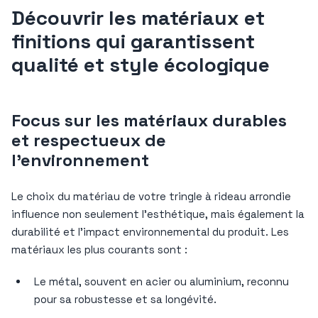
Découvrir les matériaux et
finitions qui garantissent
qualité et style écologique
Focus sur les matériaux durables
et respectueux de
l’environnement
Le choix du matériau de votre tringle à rideau arrondie
influence non seulement l’esthétique, mais également la
durabilité et l’impact environnemental du produit. Les
matériaux les plus courants sont :
Le métal, souvent en acier ou aluminium, reconnu
pour sa robustesse et sa longévité.