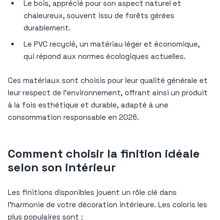
Le bois, apprécié pour son aspect naturel et
chaleureux, souvent issu de forêts gérées
durablement.
Le PVC recyclé, un matériau léger et économique,
qui répond aux normes écologiques actuelles.
Ces matériaux sont choisis pour leur qualité générale et
leur respect de l’environnement, offrant ainsi un produit
à la fois esthétique et durable, adapté à une
consommation responsable en 2026.
Comment choisir la finition idéale
selon son intérieur
Les finitions disponibles jouent un rôle clé dans
l’harmonie de votre décoration intérieure. Les coloris les
plus populaires sont :