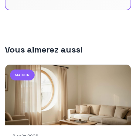
Vous aimerez aussi
MAISON