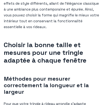
effets de style différents, allant de l’élégance classique
à une ambiance plus contemporaine et épurée. Ainsi,
vous pouvez choisir la forme qui magnifie le mieux votre
intérieur tout en conservant la fonctionnalité
essentielle à vos rideaux.
Choisir la bonne taille et
mesures pour une tringle
adaptée à chaque fenêtre
Méthodes pour mesurer
correctement la longueur et la
largeur
Pour que votre tringle à rideau arrondie s’adapte