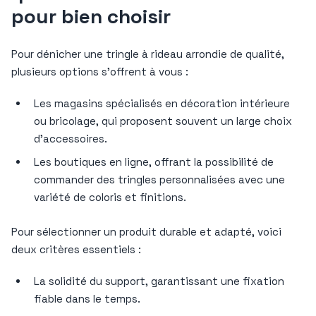
pour bien choisir
Pour dénicher une tringle à rideau arrondie de qualité,
plusieurs options s’offrent à vous :
Les magasins spécialisés en décoration intérieure
ou bricolage, qui proposent souvent un large choix
d’accessoires.
Les boutiques en ligne, offrant la possibilité de
commander des tringles personnalisées avec une
variété de coloris et finitions.
Pour sélectionner un produit durable et adapté, voici
deux critères essentiels :
La solidité du support, garantissant une fixation
fiable dans le temps.