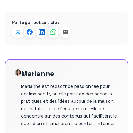
Partager cet article :
Marianne
Marianne est rédactrice passionnée pour
dealmaison.fr, où elle partage des conseils
pratiques et des idées autour de la maison,
de l’habitat et de l’équipement. Elle se
concentre sur des contenus qui facilitent le
quotidien et améliorent le confort intérieur.