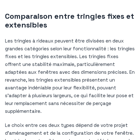
Comparaison entre tringles fixes et
extensibles
Les tringles à rideaux peuvent être divisées en deux
grandes catégories selon leur fonctionnalité : les tringles
fixes et les tringles extensibles. Les tringles fixes
offrent une stabilité maximale, particulièrement
adaptées aux fenêtres avec des dimensions précises. En
revanche, les tringles extensibles présentent un
avantage indéniable pour leur flexibilité, pouvant
s’adapter à plusieurs largeurs, ce qui facilite leur pose et
leur remplacement sans nécessiter de perçage
supplémentaire.
Le choix entre ces deux types dépend de votre projet
d’aménagement et de la configuration de votre fenêtre.