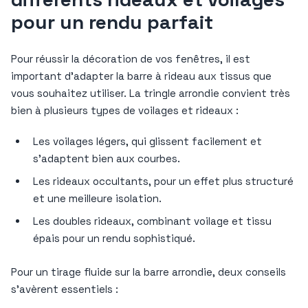
pour un rendu parfait
Pour réussir la décoration de vos fenêtres, il est
important d’adapter la barre à rideau aux tissus que
vous souhaitez utiliser. La tringle arrondie convient très
bien à plusieurs types de voilages et rideaux :
Les voilages légers, qui glissent facilement et
s’adaptent bien aux courbes.
Les rideaux occultants, pour un effet plus structuré
et une meilleure isolation.
Les doubles rideaux, combinant voilage et tissu
épais pour un rendu sophistiqué.
Pour un tirage fluide sur la barre arrondie, deux conseils
s’avèrent essentiels :