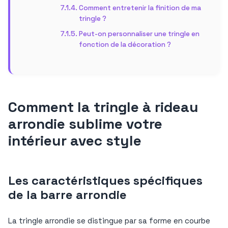
Comment entretenir la finition de ma
tringle ?
Peut-on personnaliser une tringle en
fonction de la décoration ?
Comment la tringle à rideau
arrondie sublime votre
intérieur avec style
Les caractéristiques spécifiques
de la barre arrondie
La tringle arrondie se distingue par sa forme en courbe