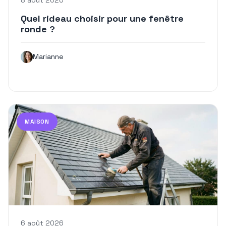
8 août 2026
Quel rideau choisir pour une fenêtre
ronde ?
Marianne
MAISON
6 août 2026