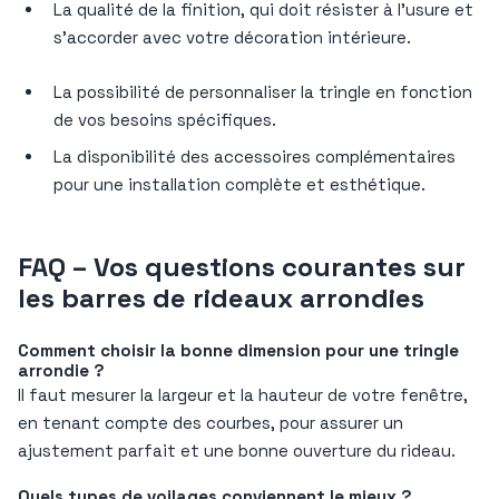
La qualité de la finition, qui doit résister à l’usure et
s’accorder avec votre décoration intérieure.
La possibilité de personnaliser la tringle en fonction
de vos besoins spécifiques.
La disponibilité des accessoires complémentaires
pour une installation complète et esthétique.
FAQ – Vos questions courantes sur
les barres de rideaux arrondies
Comment choisir la bonne dimension pour une tringle
arrondie ?
Il faut mesurer la largeur et la hauteur de votre fenêtre,
en tenant compte des courbes, pour assurer un
ajustement parfait et une bonne ouverture du rideau.
Quels types de voilages conviennent le mieux ?