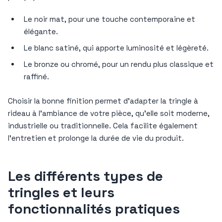
Le noir mat, pour une touche contemporaine et
élégante.
Le blanc satiné, qui apporte luminosité et légèreté.
Le bronze ou chromé, pour un rendu plus classique et
raffiné.
Choisir la bonne finition permet d’adapter la tringle à
rideau à l’ambiance de votre pièce, qu’elle soit moderne,
industrielle ou traditionnelle. Cela facilite également
l’entretien et prolonge la durée de vie du produit.
Les différents types de
tringles et leurs
fonctionnalités pratiques