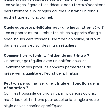
Les voilages légers et les rideaux occultants s’adaptent
parfaitement aux tringles courbes, offrant un rendu
esthétique et fonctionnel.
Quels supports privilégier pour une installation sûre ?
Les supports muraux robustes et les supports d’angle
spécifiques garantissent une fixation solide, surtout
dans les coins et sur des murs irréguliers.
Comment entretenir la finition de ma tringle ?
Un nettoyage régulier avec un chiffon doux et
l’évitement des produits abrasifs permettent de
préserver la qualité et l’éclat de la finition.
Peut-on personnaliser une tringle en fonction de la
décoration ?
Oui, il est possible de choisir parmi plusieurs coloris,
matériaux et finitions pour adapter la tringle à votre
style et vos besoins spécifiques.