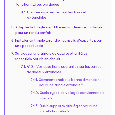
fonctionnalités pratiques
Comparaison entre tringles fixes et
extensibles
Adapter la tringle aux différents rideaux et voilages
pour un rendu parfait
Installer sa tringle arrondie : conseils d’experts pour
une pose réussie
Où trouver une tringle de qualité et critères
essentiels pour bien choisir
FAQ – Vos questions courantes sur les barres
de rideaux arrondies
Comment choisir la bonne dimension
pour une tringle arrondie ?
Quels types de voilages conviennent le
mieux ?
Quels supports privilégier pour une
installation sûre ?