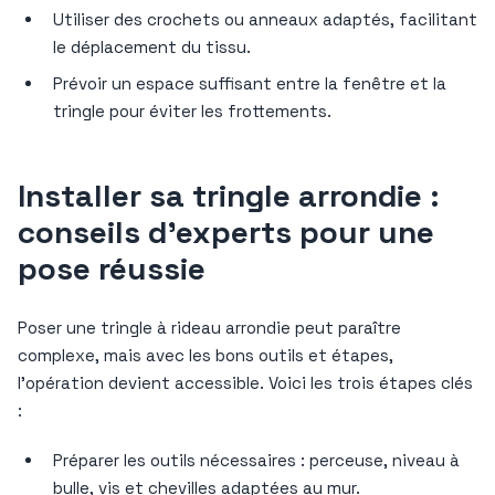
Utiliser des crochets ou anneaux adaptés, facilitant
le déplacement du tissu.
Prévoir un espace suffisant entre la fenêtre et la
tringle pour éviter les frottements.
Installer sa tringle arrondie :
conseils d’experts pour une
pose réussie
Poser une tringle à rideau arrondie peut paraître
complexe, mais avec les bons outils et étapes,
l’opération devient accessible. Voici les trois étapes clés
:
Préparer les outils nécessaires : perceuse, niveau à
bulle, vis et chevilles adaptées au mur.