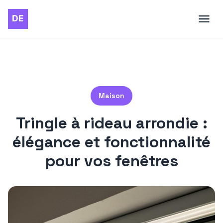
Maison
Tringle à rideau arrondie :
élégance et fonctionnalité
pour vos fenêtres