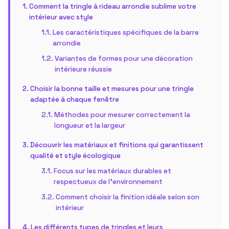
Comment la tringle à rideau arrondie sublime votre
intérieur avec style
Les caractéristiques spécifiques de la barre
arrondie
Variantes de formes pour une décoration
intérieure réussie
Choisir la bonne taille et mesures pour une tringle
adaptée à chaque fenêtre
Méthodes pour mesurer correctement la
longueur et la largeur
Découvrir les matériaux et finitions qui garantissent
qualité et style écologique
Focus sur les matériaux durables et
respectueux de l’environnement
Comment choisir la finition idéale selon son
intérieur
Les différents types de tringles et leurs