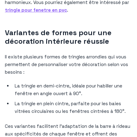
harmonieux. Vous pourriez également être intéressé par
tringle pour fenetre en pvc
.
Variantes de formes pour une
décoration intérieure réussie
Il existe plusieurs formes de tringles arrondies qui vous
permettent de personnaliser votre décoration selon vos
besoins :
La tringle en demi-cintre, idéale pour habiller une
fenêtre en angle ouvert à 90°.
La tringle en plein cintre, parfaite pour les baies
vitrées circulaires ou les fenêtres cintrées à 180°.
Ces variantes facilitent l’adaptation de la barre à rideau
aux spécificités de chaque fenêtre et offrent des