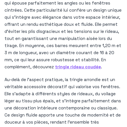
qui épouse parfaitement les angles ou les fenêtres
cintrées. Cette particularité lui confère un design unique
qui s’intègre avec élégance dans votre espace intérieur,
offrant un rendu esthétique doux et fluide. Elle permet
d’éviter les plis disgracieux et les tensions sur le rideau,
tout en garantissant une manipulation aisée lors du
tirage. En moyenne, ces barres mesurent entre 1,20 m et
3 m de longueur, avec un diamètre courant de 16 à 20
mm, ce qui leur assure robustesse et stabilité. En
complément, découvrez
tringle rideau coudée
.
Au-delà de l’aspect pratique, la tringle arrondie est un
véritable accessoire décoratif qui valorise vos fenêtres.
Elle s’adapte à différents styles de rideaux, du voilage
léger au tissu plus épais, et s’intègre parfaitement dans
une décoration intérieure contemporaine ou classique.
Ce design fluide apporte une touche de modernité et de
douceur à vos pièces, rendant l’ensemble très