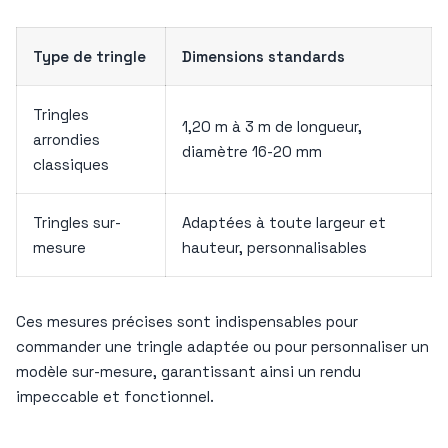
Type de tringle
Dimensions standards
Tringles
1,20 m à 3 m de longueur,
arrondies
diamètre 16-20 mm
classiques
Tringles sur-
Adaptées à toute largeur et
mesure
hauteur, personnalisables
Ces mesures précises sont indispensables pour
commander une tringle adaptée ou pour personnaliser un
modèle sur-mesure, garantissant ainsi un rendu
impeccable et fonctionnel.