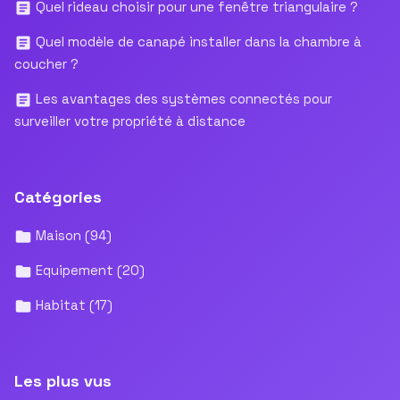
Quel rideau choisir pour une fenêtre triangulaire ?
Quel modèle de canapé installer dans la chambre à
coucher ?
Les avantages des systèmes connectés pour
surveiller votre propriété à distance
Catégories
Maison
(94)
Equipement
(20)
Habitat
(17)
Les plus vus