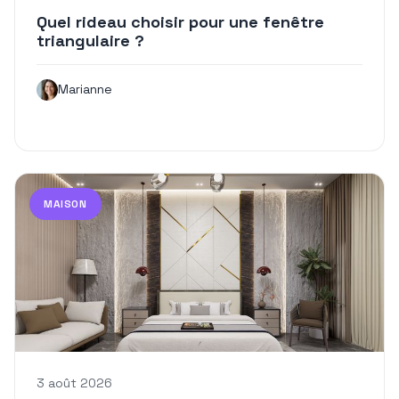
Quel rideau choisir pour une fenêtre
triangulaire ?
Marianne
MAISON
3 août 2026