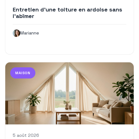
Entretien d’une toiture en ardoise sans
l’abîmer
Marianne
MAISON
5 août 2026