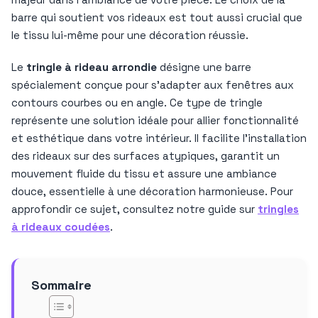
barre qui soutient vos rideaux est tout aussi crucial que
le tissu lui-même pour une décoration réussie.
Le
tringle à rideau arrondie
désigne une barre
spécialement conçue pour s’adapter aux fenêtres aux
contours courbes ou en angle. Ce type de tringle
représente une solution idéale pour allier fonctionnalité
et esthétique dans votre intérieur. Il facilite l’installation
des rideaux sur des surfaces atypiques, garantit un
mouvement fluide du tissu et assure une ambiance
douce, essentielle à une décoration harmonieuse. Pour
approfondir ce sujet, consultez notre guide sur
tringles
à rideaux coudées
.
Sommaire