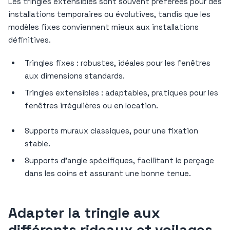
Les tringles extensibles sont souvent préférées pour des
installations temporaires ou évolutives, tandis que les
modèles fixes conviennent mieux aux installations
définitives.
Tringles fixes : robustes, idéales pour les fenêtres
aux dimensions standards.
Tringles extensibles : adaptables, pratiques pour les
fenêtres irrégulières ou en location.
Supports muraux classiques, pour une fixation
stable.
Supports d’angle spécifiques, facilitant le perçage
dans les coins et assurant une bonne tenue.
Adapter la tringle aux
différents rideaux et voilages