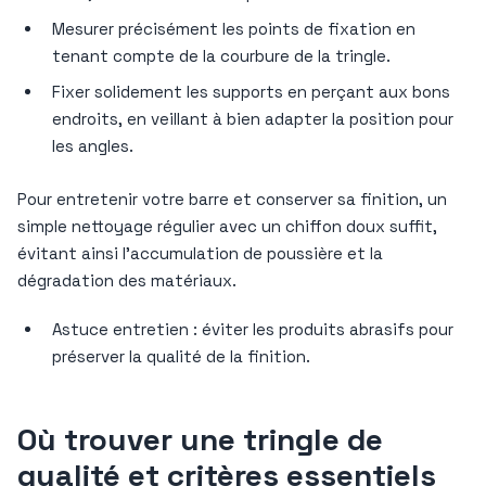
Mesurer précisément les points de fixation en
tenant compte de la courbure de la tringle.
Fixer solidement les supports en perçant aux bons
endroits, en veillant à bien adapter la position pour
les angles.
Pour entretenir votre barre et conserver sa finition, un
simple nettoyage régulier avec un chiffon doux suffit,
évitant ainsi l’accumulation de poussière et la
dégradation des matériaux.
Astuce entretien : éviter les produits abrasifs pour
préserver la qualité de la finition.
Où trouver une tringle de
qualité et critères essentiels