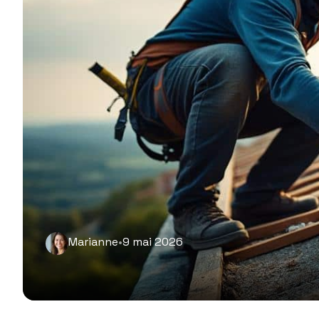
Marianne
•
9 mai 2026