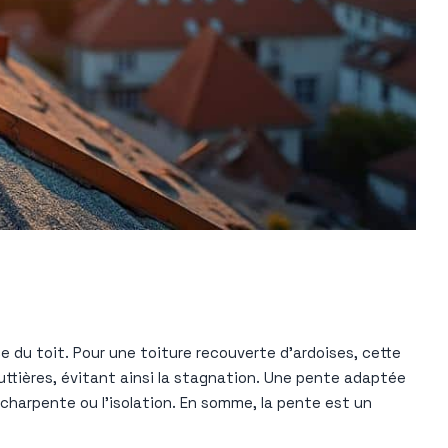
e du toit. Pour une toiture recouverte d’ardoises, cette
gouttières, évitant ainsi la stagnation. Une pente adaptée
harpente ou l’isolation. En somme, la pente est un