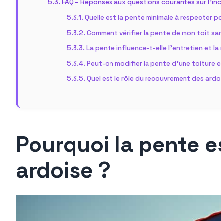
FAQ – Réponses aux questions courantes sur l’incl
Quelle est la pente minimale à respecter p
Comment vérifier la pente de mon toit san
La pente influence-t-elle l’entretien et la
Peut-on modifier la pente d’une toiture 
Quel est le rôle du recouvrement des ardo
Pourquoi la pente e
ardoise ?