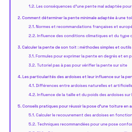
Les conséquences d’une pente mal adaptée pour 
Comment déterminer la pente minimale adaptée à une toi
Normes et recommandations françaises et europ
Influence des conditions climatiques et du type 
Calculer la pente de son toit : méthodes simples et outil
Formules pour exprimer la pente en degrés et en
Tutoriel pas à pas pour vérifier la pente sur site
Les particularités des ardoises et leur influence sur la p
Différences entre ardoises naturelles et artificiell
Influence de la taille et du poids des ardoises sur
Conseils pratiques pour réussir la pose d’une toiture en a
Calculer le recouvrement des ardoises en fonction
Techniques recommandées pour une pose confor