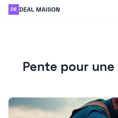
DEAL MAISON
Pente pour une 