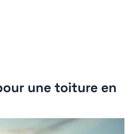
pour une toiture en